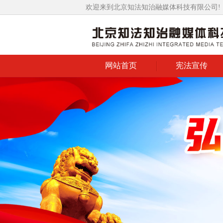
欢迎来到北京知法知治融媒体科技有限公司!
网站首页
宪法宣传