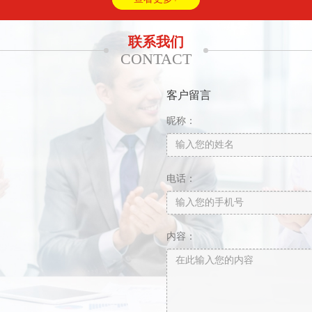
联系我们
CONTACT
客户留言
昵称：
电话：
内容：