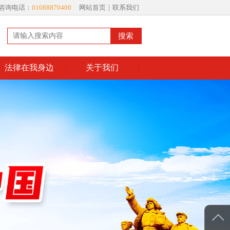
咨询电话：
01088870400
网站首页
|
联系我们
搜索
法律在我身边
关于我们