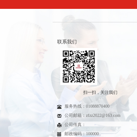
联系我们
扫一扫，关注我们
服务热线：01088870400
公司邮箱：zfzz2022@163.com
公司传真：
邮政编码：100000