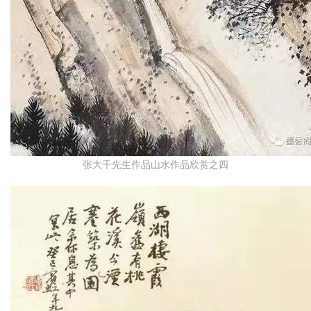
张大千先生作品山水作品欣赏之四