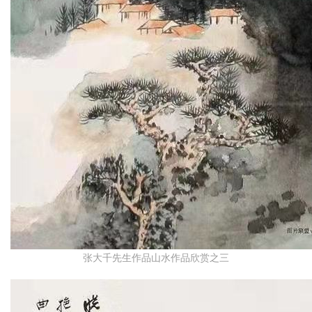
张大千先生作品山水作品欣赏之三