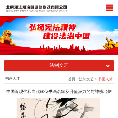
法制文艺
书画人才
首页
：法制文艺 >
书画人才
中国近现代和当代60位书画名家及升值潜力的封神榜出炉