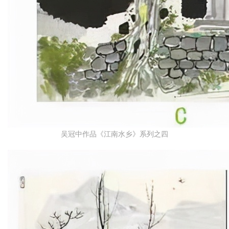
吴冠中作品《江南水乡》系列之四